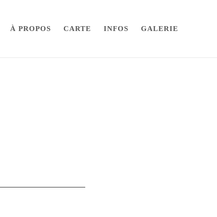
À PROPOS
CARTE
INFOS
GALERIE