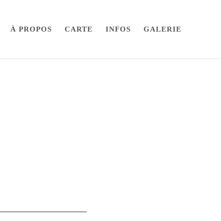
À PROPOS
CARTE
INFOS
GALERIE