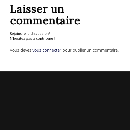
Laisser un
commentaire
Rejoindre la discussion?
N’hésitez pas à contribuer !
Vous devez
vous connecter
pour publier un commentaire.