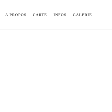
À PROPOS
CARTE
INFOS
GALERIE